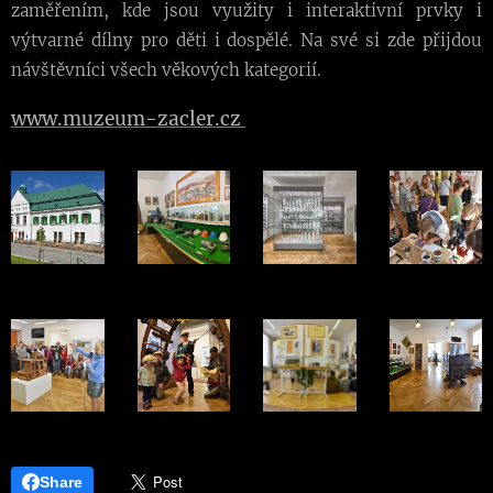
zaměřením, kde jsou využity i interaktivní prvky i
výtvarné dílny pro děti i dospělé. Na své si zde přijdou
návštěvníci všech věkových kategorií.
www.muzeum-zacler.cz
Share