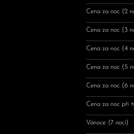
Cena za noc (2 n
Cena za noc (3 n
Cena za noc (4 n
Cena za noc (5 n
Cena za noc (6 n
Cena za noc při t
Vánoce (7 nocí)