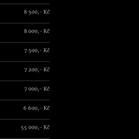
8 500,- Kč
8 000,- Kč
7 500,- Kč
7 200,- Kč
7 000,- Kč
6 600,- Kč
55 000,- Kč