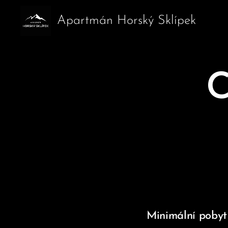
Apartmán Horský Sklípek
C
Minimální pobyt 