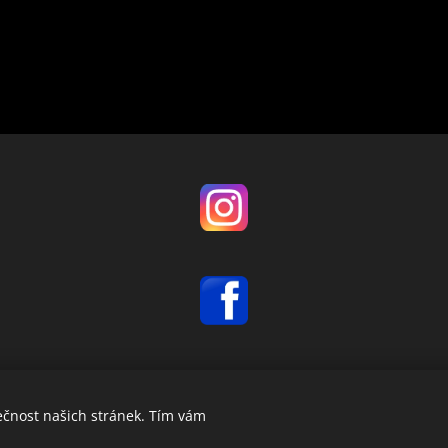
ečnost našich stránek. Tím vám