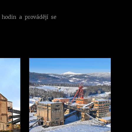
 hodin a provádějí se